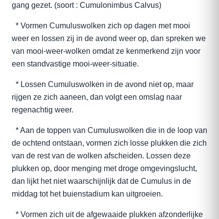
gang gezet. (soort : Cumulonimbus Calvus)
* Vormen Cumuluswolken zich op dagen met mooi
weer en lossen zij in de avond weer op, dan spreken we
van mooi-weer-wolken omdat ze kenmerkend zijn voor
een standvastige mooi-weer-situatie.
* Lossen Cumuluswolken in de avond niet op, maar
rijgen ze zich aaneen, dan volgt een omslag naar
regenachtig weer.
* Aan de toppen van Cumuluswolken die in de loop van
de ochtend ontstaan, vormen zich losse plukken die zich
van de rest van de wolken afscheiden. Lossen deze
plukken op, door menging met droge omgevingslucht,
dan lijkt het niet waarschijnlijk dat de Cumulus in de
middag tot het buienstadium kan uitgroeien.
* Vormen zich uit de afgewaaide plukken afzonderlijke