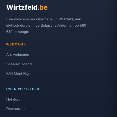
Wirtzfeld
.be
Live webcams en informatie uit Wirtzfeld, een
idyllisch dorpje in de Belgische Ardennen op 580–
610 m hoogte.
WEBCAMS
Alle webcams
Sneeuw Hoogte
KMI Mont Rigi
OVER WIRTZFELD
Het dorp
Restaurants