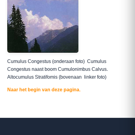
Cumulus Congestus (onderaan foto) Cumulus
Congestus naast boom Cumulonimbus Calvus.
Altocumulus Stratifomis (bovenaan linker foto)
Naar het begin van deze pagina.