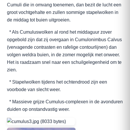
Cumuli die in omvang toenemen, dan bezit de lucht een
groot vochtgehalte en zullen sommige stapelwolken in
de middag tot buien uitgroeien.
* Als Cumuluswolken al rond het middaguur zover
opgebold zijn dat zij overgaan in Cumulonimbus Calvus
(vervagende contrasten en rafelige contourlijnen) dan
volgen weldra buien, in de zomer mogelijk met onweer.
Het is raadzaam snel naar een schuilgelegenheid om te
zien.
* Stapelwolken tijdens het ochtendrood zijn een
voorbode van slecht weer.
* Massieve grijze Cumulus-complexen in de avonduren
duiden op onstandvastig weer.