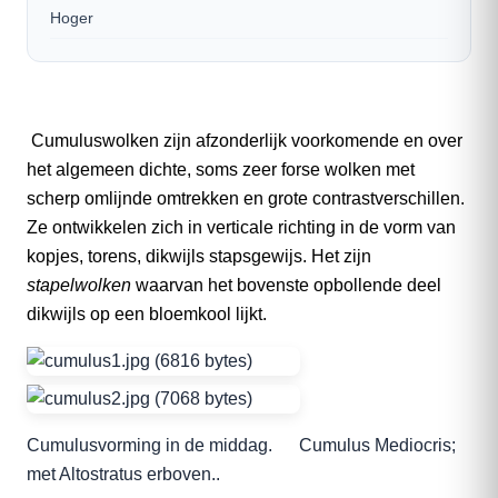
Hoger
Cumuluswolken zijn afzonderlijk voorkomende en over
het algemeen dichte, soms zeer forse wolken met
scherp omlijnde omtrekken en grote contrastverschillen.
Ze ontwikkelen zich in verticale richting in de vorm van
kopjes, torens, dikwijls stapsgewijs. Het zijn
stapelwolken
waarvan het bovenste opbollende deel
dikwijls op een bloemkool lijkt.
Cumulusvorming in de middag. Cumulus Mediocris;
met Altostratus erboven..