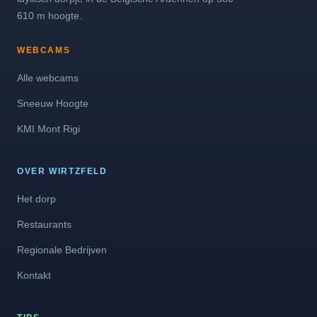
610 m hoogte.
WEBCAMS
Alle webcams
Sneeuw Hoogte
KMI Mont Rigi
OVER WIRTZFELD
Het dorp
Restaurants
Regionale Bedrijven
Kontakt