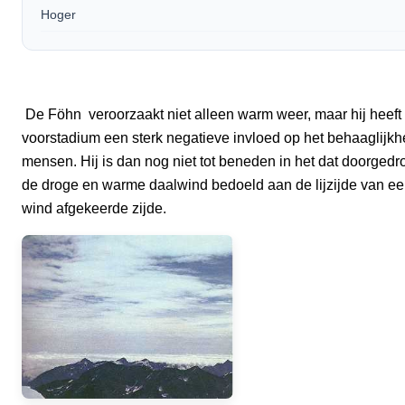
Hoger
De Föhn veroorzaakt niet alleen warm weer, maar hij heeft v
voorstadium een sterk negatieve invloed op het behaaglijk
mensen. Hij is dan nog niet tot beneden in het dat doorged
de droge en warme daalwind bedoeld aan de lijzijde van ee
wind afgekeerde zijde.