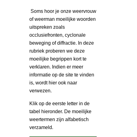
Soms hoor je onze weervrouw
of weerman moeilijke woorden
uitspreken zoals
occlusiefronten, cyclonale
beweging of diffractie. In deze
rubriek proberen we deze
moeilijke begrippen kort te
verklaren. Indien er meer
informatie op de site te vinden
is, wordt hier ook naar
verwezen.
Klik op de eerste letter in de
tabel hieronder. De moeilijke
weertermen zijn alfabetisch
verzameld.