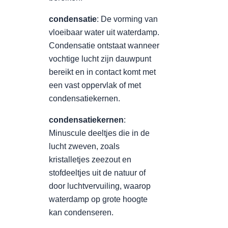
condensatie
: De vorming van
vloeibaar water uit waterdamp.
Condensatie ontstaat wanneer
vochtige lucht zijn dauwpunt
bereikt en in contact komt met
een vast oppervlak of met
condensatiekernen.
condensatiekernen
:
Minuscule deeltjes die in de
lucht zweven, zoals
kristalletjes zeezout en
stofdeeltjes uit de natuur of
door luchtvervuiling, waarop
waterdamp op grote hoogte
kan condenseren.