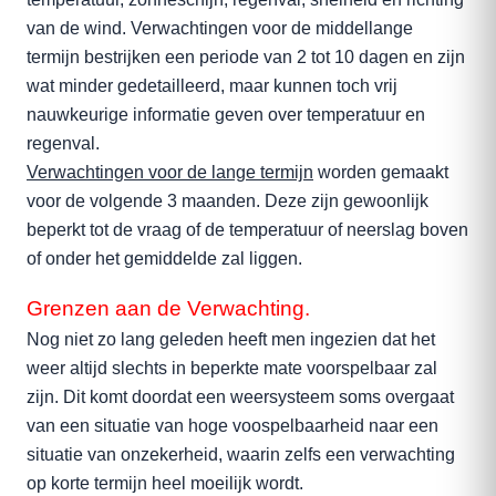
van de wind. Verwachtingen voor de middellange
termijn bestrijken een periode van 2 tot 10 dagen en zijn
wat minder gedetailleerd, maar kunnen toch vrij
nauwkeurige informatie geven over temperatuur en
regenval.
Verwachtingen voor de lange termijn
worden gemaakt
voor de volgende 3 maanden. Deze zijn gewoonlijk
beperkt tot de vraag of de temperatuur of neerslag boven
of onder het gemiddelde zal liggen.
Grenzen aan de Verwachting.
Nog niet zo lang geleden heeft men ingezien dat het
weer altijd slechts in beperkte mate voorspelbaar zal
zijn. Dit komt doordat een weersysteem soms overgaat
van een situatie van hoge voospelbaarheid naar een
situatie van onzekerheid, waarin zelfs een verwachting
op korte termijn heel moeilijk wordt.