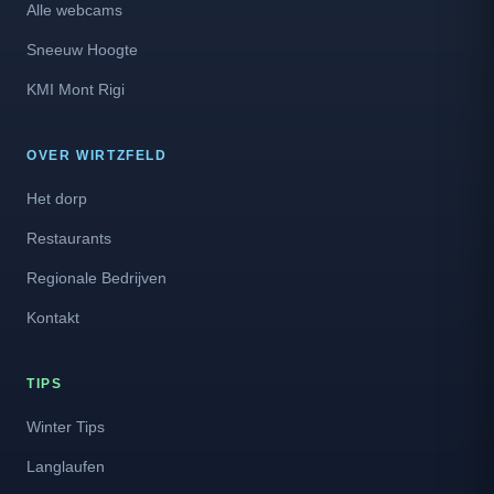
Alle webcams
Sneeuw Hoogte
KMI Mont Rigi
OVER WIRTZFELD
Het dorp
Restaurants
Regionale Bedrijven
Kontakt
TIPS
Winter Tips
Langlaufen