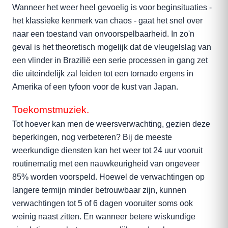
Wanneer het weer heel gevoelig is voor beginsituaties -
het klassieke kenmerk van chaos - gaat het snel over
naar een toestand van onvoorspelbaarheid. In zo'n
geval is het theoretisch mogelijk dat de vleugelslag van
een vlinder in Brazilië een serie processen in gang zet
die uiteindelijk zal leiden tot een tornado ergens in
Amerika of een tyfoon voor de kust van Japan.
Toekomstmuziek.
Tot hoever kan men de weersverwachting, gezien deze
beperkingen, nog verbeteren? Bij de meeste
weerkundige diensten kan het weer tot 24 uur vooruit
routinematig met een nauwkeurigheid van ongeveer
85% worden voorspeld. Hoewel de verwachtingen op
langere termijn minder betrouwbaar zijn, kunnen
verwachtingen tot 5 of 6 dagen vooruiter soms ook
weinig naast zitten. En wanneer betere wiskundige