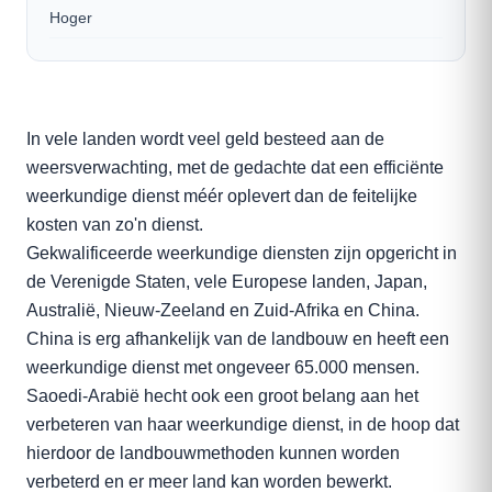
Hoger
In vele landen wordt veel geld besteed aan de
weersverwachting, met de gedachte dat een efficiënte
weerkundige dienst méér oplevert dan de feitelijke
kosten van zo'n dienst.
Gekwalificeerde weerkundige diensten zijn opgericht in
de Verenigde Staten, vele Europese landen, Japan,
Australië, Nieuw-Zeeland en Zuid-Afrika en China.
China is erg afhankelijk van de landbouw en heeft een
weerkundige dienst met ongeveer 65.000 mensen.
Saoedi-Arabië hecht ook een groot belang aan het
verbeteren van haar weerkundige dienst, in de hoop dat
hierdoor de landbouwmethoden kunnen worden
verbeterd en er meer land kan worden bewerkt.