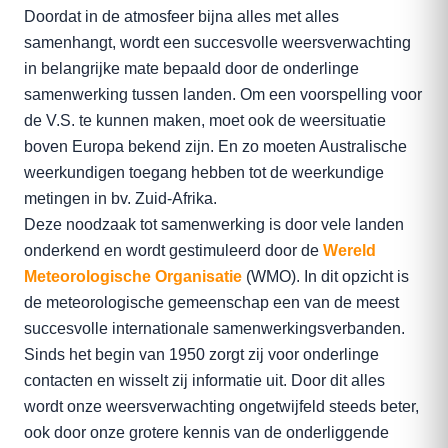
Doordat in de atmosfeer bijna alles met alles
samenhangt, wordt een succesvolle weersverwachting
in belangrijke mate bepaald door de onderlinge
samenwerking tussen landen. Om een voorspelling voor
de V.S. te kunnen maken, moet ook de weersituatie
boven Europa bekend zijn. En zo moeten Australische
weerkundigen toegang hebben tot de weerkundige
metingen in bv. Zuid-Afrika.
Deze noodzaak tot samenwerking is door vele landen
onderkend en wordt gestimuleerd door de
Wereld
Meteorologische Organisatie
(WMO). In dit opzicht is
de meteorologische gemeenschap een van de meest
succesvolle internationale samenwerkingsverbanden.
Sinds het begin van 1950 zorgt zij voor onderlinge
contacten en wisselt zij informatie uit. Door dit alles
wordt onze weersverwachting ongetwijfeld steeds beter,
ook door onze grotere kennis van de onderliggende