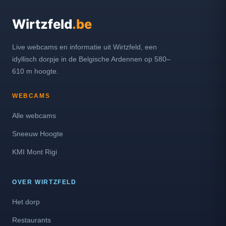
Wirtzfeld
.be
Live webcams en informatie uit Wirtzfeld, een
idyllisch dorpje in de Belgische Ardennen op 580–
610 m hoogte.
WEBCAMS
Alle webcams
Sneeuw Hoogte
KMI Mont Rigi
OVER WIRTZFELD
Het dorp
Restaurants