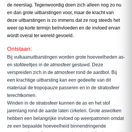
de neerslag. Tegenwoordig doen zich alleen nog zo nu
en dan grote uitbarstingen voor, maar de kracht van
deze uitbarstingen is zo immens dat ze nog steeds het
weer op korte termijn beïnvloeden en de invloed ervan
wordt overal ter wereld gevoeld.
Ontstaan:
Bij vulkaanuitbarstingen worden grote hoeveelheden as-
en stofdeeltjes in de atmosfeer gestuwd. Deze
verspreiden zich in de atmosfeer rond de aardbol. Bij
een krachtige uitbarsting kan een gedeelte van dit
materiaal de tropopauze passeren en in de stratosfeer
terechtkomen.
Winden in de stratosfeer kunnen de as en het stof
jarenlang rond de aarde laten cirkelen. Grote aswolken
hebben een belangrijke invloed op weerpatronen omdat
ze een bepaalde hoeveelheid binnendringende