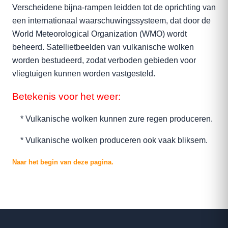
Verscheidene bijna-rampen leidden tot de oprichting van
een internationaal waarschuwingssysteem, dat door de
World Meteorological Organization (WMO) wordt
beheerd. Satellietbeelden van vulkanische wolken
worden bestudeerd, zodat verboden gebieden voor
vliegtuigen kunnen worden vastgesteld.
Betekenis voor het weer:
* Vulkanische wolken kunnen zure regen produceren.
* Vulkanische wolken produceren ook vaak bliksem.
Naar het begin van deze pagina.