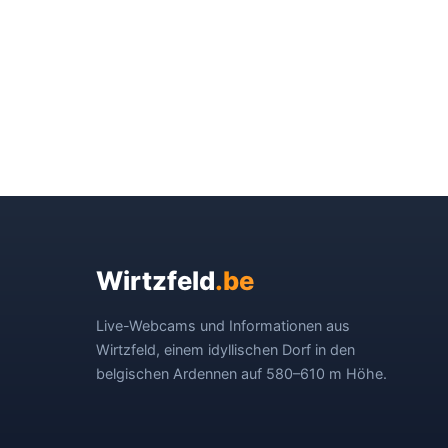
Wirtzfeld
.be
Live-Webcams und Informationen aus
Wirtzfeld, einem idyllischen Dorf in den
belgischen Ardennen auf 580–610 m Höhe.