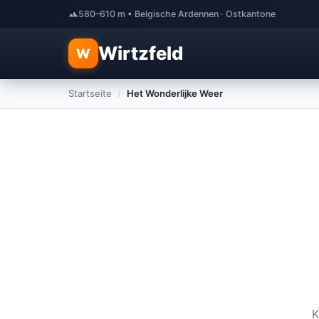
580–610 m • Belgische Ardennen · Ostkantone
Wirtzfeld
W
Startseite
/
Het Wonderlijke Weer
K