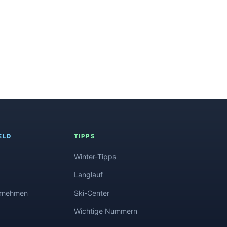
ELD
TIPPS
Winter-Tipps
Langlauf
ernehmen
Ski-Center
Wichtige Nummern