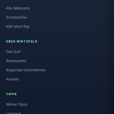
Alle Webcams
Schneehöhe
KMI Mont Rigi
ÜBER WIRTZFELD
Das Dorf
Restaurants
Regionale Unternehmen
Kontakt
TIPPS
Winter-Tipps
Langlauf