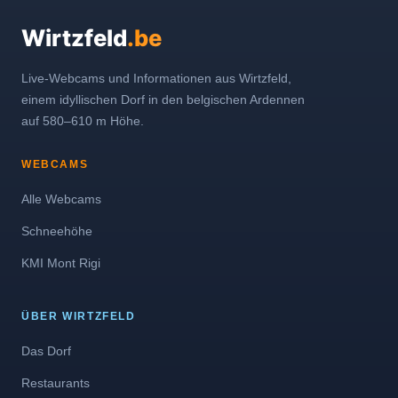
Wirtzfeld
.be
Live-Webcams und Informationen aus Wirtzfeld,
einem idyllischen Dorf in den belgischen Ardennen
auf 580–610 m Höhe.
WEBCAMS
Alle Webcams
Schneehöhe
KMI Mont Rigi
ÜBER WIRTZFELD
Das Dorf
Restaurants