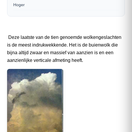
Hoger
Deze laatste van de tien genoemde wolkengeslachten
is de meest indrukwekkende. Het is de buienwolk die
bijna altijd zwaar en massief van aanzien is en een
aanzienlijke verticale afmeting heeft.