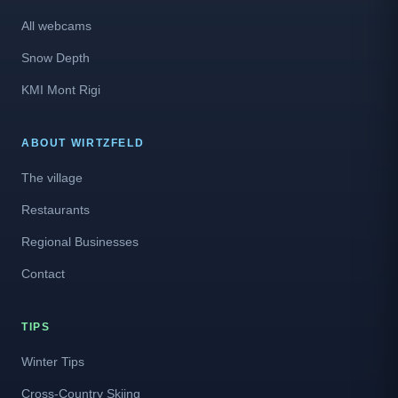
All webcams
Snow Depth
KMI Mont Rigi
ABOUT WIRTZFELD
The village
Restaurants
Regional Businesses
Contact
TIPS
Winter Tips
Cross-Country Skiing