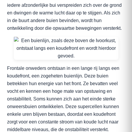
iedere afzonderlijke bui verspreiden zich over de grond
en dwingen de warme lucht daar op te stijgen. Als zich
in de buurt andere buien bevinden, wordt hun
ontwikkeling door die opwaartse bewegingen versterkt.
Frontale onweders ontstaan in een lange rij langs een
koudefront, een zogeheten buienlijn. Deze buien
betrekken hun energie van het front. Ze bevatten veel
vocht en kennen een hoge mate van opstuwing en
onstabiliteit. Soms kunnen zich aan het einde sterke
onweersbuien ontwikkelen. Deze supercellen kunnen
enkele uren blijven bestaan, doordat een koudefront
zorgt voor een constante stroom van koude lucht naar
middelbare niveaus, die de onstabiliteit versterkt.