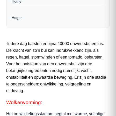
Home
Hoger
Iedere dag barsten er bijna 40000 onweersbuien los.
De kracht van zo'n bui kan indrukwekkend zijn, als
regen, hagel, stormwinden of een tornado losbarsten.
Voor het ontstaan van een onweersbui zijn drie
belangrijke ingrediënten nodig namelijk: vocht,
onstabiliteit en opwaartse beweging. Er zijn drie stadia
te onderscheiden: ontwikkeling, volgroeiing en
uitdoving.
Wolkenvorming:
Het ontwikkelingsstadium begint met warme, vochtige