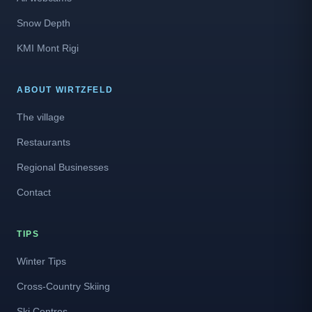
Snow Depth
KMI Mont Rigi
ABOUT WIRTZFELD
The village
Restaurants
Regional Businesses
Contact
TIPS
Winter Tips
Cross-Country Skiing
Ski Centres