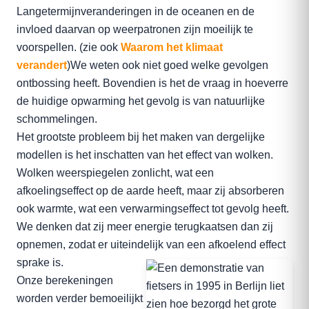
Langetermijnveranderingen in de oceanen en de
invloed daarvan op weerpatronen zijn moeilijk te
voorspellen. (zie ook
Waarom het klimaat
verandert
)We weten ook niet goed welke gevolgen
ontbossing heeft. Bovendien is het de vraag in hoeverre
de huidige opwarming het gevolg is van natuurlijke
schommelingen.
Het grootste probleem bij het maken van dergelijke
modellen is het inschatten van het effect van wolken.
Wolken weerspiegelen zonlicht, wat een
afkoelingseffect op de aarde heeft, maar zij absorberen
ook warmte, wat een verwarmingseffect tot gevolg heeft.
We denken dat zij meer energie terugkaatsen dan zij
opnemen, zodat er uiteindelijk van een afkoelend effect
sprake is.
Onze berekeningen
worden verder bemoeilijkt