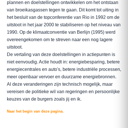
plannen en doelstellingen ontwikkelen om het ontstaan
van broeikasgassen tegen te gaan. Dit komt tot uiting in
het besluit van de topconferentie van Rio in 1992 om de
uitstoot in het jaar 2000 te stabiliseren op het niveau van
1990. Op de klimaatconventie van Berlijn (1995) werd
overeengekomen om te streven naar een nog lagere
uitstoot.
De vertaling van deze doelstellingen in actiepunten is
niet eenvoudig. Actie houdt in: energiebesparing, betere
energiecentrales en auto's, betere industriële processen,
meer openbaar vervoer en duurzame energiebronnen.
Al deze veranderingen zijn technisch mogelijk, maar
vereisen de politieke wil van regeringen en persoonlijke
keuzes van de burgers zoals jij en ik.
Naar het begin van deze pagina.