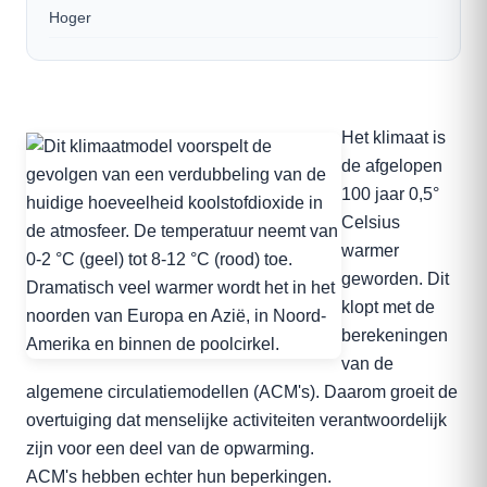
Hoger
Het klimaat is
de afgelopen
100 jaar 0,5°
Celsius
warmer
geworden. Dit
klopt met de
berekeningen
van de
algemene circulatiemodellen (ACM's). Daarom groeit de
overtuiging dat menselijke activiteiten verantwoordelijk
zijn voor een deel van de opwarming.
ACM's hebben echter hun beperkingen.