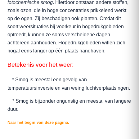
fotochemische smog
. Hierdoor ontstaan andere stoffen,
zoals ozon, die in hoge concentraties prikkelend werkt
op de ogen. Zij beschadigen ook planten. Omdat dit
soort weersituaties bij voorkeur in hogedrukgebieden
optreedt, kunnen ze soms verscheidene dagen
achtereen aanhouden. Hogedrukgebieden willen zich
nogal eens langer op één plaats handhaven.
Betekenis voor het weer:
* Smog is meestal een gevolg van
temperatuursinversie en van weing luchtverplaatsingen.
* Smog is bijzonder ongunstig en meestal van langere
duur.
Naar het begin van deze pagina.