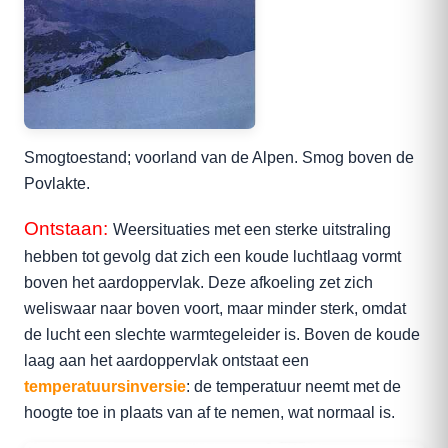
Smogtoestand; voorland van de Alpen. Smog boven de
Povlakte.
Ontstaan:
Weersituaties met een sterke uitstraling
hebben tot gevolg dat zich een koude luchtlaag vormt
boven het aardoppervlak. Deze afkoeling zet zich
weliswaar naar boven voort, maar minder sterk, omdat
de lucht een slechte warmtegeleider is. Boven de koude
laag aan het aardoppervlak ontstaat een
temperatuursinversie
: de temperatuur neemt met de
hoogte toe in plaats van af te nemen, wat normaal is.