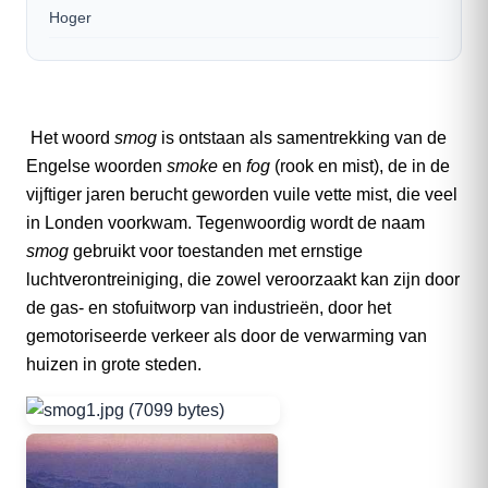
Hoger
Het woord
smog
is ontstaan als samentrekking van de
Engelse woorden
smoke
en
fog
(rook en mist), de in de
vijftiger jaren berucht geworden vuile vette mist, die veel
in Londen voorkwam. Tegenwoordig wordt de naam
smog
gebruikt voor toestanden met ernstige
luchtverontreiniging, die zowel veroorzaakt kan zijn door
de gas- en stofuitworp van industrieën, door het
gemotoriseerde verkeer als door de verwarming van
huizen in grote steden.