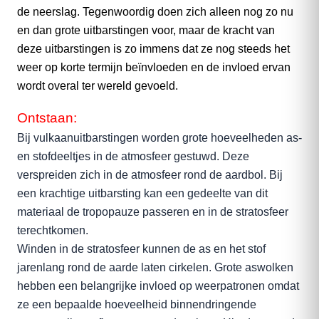
de neerslag. Tegenwoordig doen zich alleen nog zo nu
en dan grote uitbarstingen voor, maar de kracht van
deze uitbarstingen is zo immens dat ze nog steeds het
weer op korte termijn beïnvloeden en de invloed ervan
wordt overal ter wereld gevoeld.
Ontstaan:
Bij vulkaanuitbarstingen worden grote hoeveelheden as-
en stofdeeltjes in de atmosfeer gestuwd. Deze
verspreiden zich in de atmosfeer rond de aardbol. Bij
een krachtige uitbarsting kan een gedeelte van dit
materiaal de tropopauze passeren en in de stratosfeer
terechtkomen.
Winden in de stratosfeer kunnen de as en het stof
jarenlang rond de aarde laten cirkelen. Grote aswolken
hebben een belangrijke invloed op weerpatronen omdat
ze een bepaalde hoeveelheid binnendringende