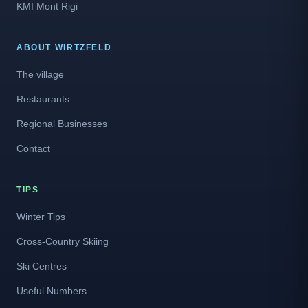
KMI Mont Rigi
ABOUT WIRTZFELD
The village
Restaurants
Regional Businesses
Contact
TIPS
Winter Tips
Cross-Country Skiing
Ski Centres
Useful Numbers