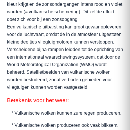
kleur krijgt en de zonsondergangen intens rood en violet
worden (= vulkanische schemering). Dit zelfde effect
doet zich voor bij een zonsopgang.
Een vulkanische uitbarsting kan groot gevaar opleveren
voor de luchtvaart, omdat de in de atmosfeer uitgestoten
kleine deeltjes vliegtuigmotoren kunnen verstoppen.
Verscheidene bijna-rampen leidden tot de oprichting van
een internationaal waarschuwingssysteem, dat door de
World Meteorological Organization (WMO) wordt
beheerd. Satellietbeelden van vulkanische wolken
worden bestudeerd, zodat verboden gebieden voor
vliegtuigen kunnen worden vastgesteld.
Betekenis voor het weer:
* Vulkanische wolken kunnen zure regen produceren.
* Vulkanische wolken produceren ook vaak bliksem.