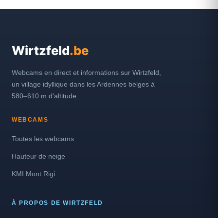
Wirtzfeld
.be
Webcams en direct et informations sur Wirtzfeld,
un village idyllique dans les Ardennes belges à
580–610 m d'altitude.
WEBCAMS
Toutes les webcams
Hauteur de neige
KMI Mont Rigi
À PROPOS DE WIRTZFELD