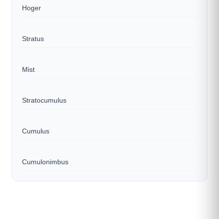
Hoger
Stratus
Mist
Stratocumulus
Cumulus
Cumulonimbus