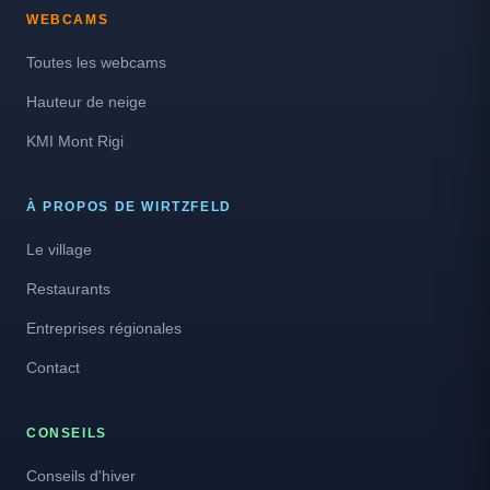
WEBCAMS
Toutes les webcams
Hauteur de neige
KMI Mont Rigi
À PROPOS DE WIRTZFELD
Le village
Restaurants
Entreprises régionales
Contact
CONSEILS
Conseils d'hiver