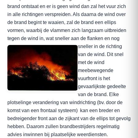
brand ontstaat en er is geen wind dan zal het vuur zich
in alle richtingen verspreiden. Als daarna de wind over
de brand begint te waaien, zal de brand een ellips
vormen, waarbij de vlammen zich langzaam uitbreiden
tegen de wind in, wat sneller aan de flanken en nog
sneller in de
richting
van de wind. Dit snel
met de wind
meebewegende
vuurfront is het
gevaarlijkste gedeelte
van de brand. Elke
plotselinge verandering van windrichting (bv. door de
komst van een frontaal systeem) kan een breder en
bedreigender front aan de zijkant van de ellips tot gevolg
hebben. Daarom zullen brandbestrijders regelmatig
advies inwinnen bij plaatselijke weerdiensten.