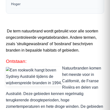
Hoger
De term natuurbrand wordt gebruikt voor alle soorten
ongecontroleerde vegetatiebranden. Andere termen,
zoals 'struikgewasbrand' of 'bosbrand' beschrijven
branden in bepaalde habitats of gebieden.
Ontstaan:
Natuurbranden komen
het meeste voor in
Californië, de Franse
Rivièra en delen van
Australië. Deze gebieden kennen regelmatig
terugkerende droogteperioden, hoge
zomertemperaturen en hete droge winden. De gebieden