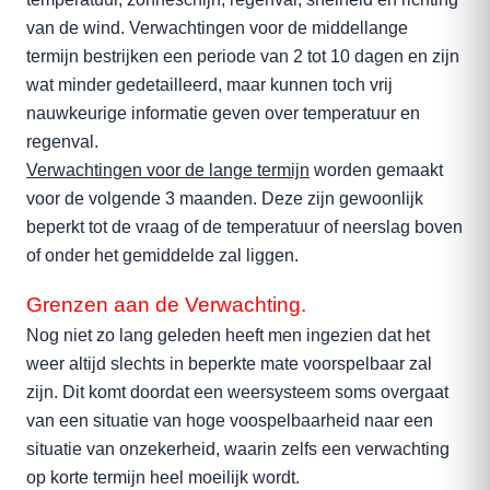
van de wind. Verwachtingen voor de middellange
termijn bestrijken een periode van 2 tot 10 dagen en zijn
wat minder gedetailleerd, maar kunnen toch vrij
nauwkeurige informatie geven over temperatuur en
regenval.
Verwachtingen voor de lange termijn
worden gemaakt
voor de volgende 3 maanden. Deze zijn gewoonlijk
beperkt tot de vraag of de temperatuur of neerslag boven
of onder het gemiddelde zal liggen.
Grenzen aan de Verwachting.
Nog niet zo lang geleden heeft men ingezien dat het
weer altijd slechts in beperkte mate voorspelbaar zal
zijn. Dit komt doordat een weersysteem soms overgaat
van een situatie van hoge voospelbaarheid naar een
situatie van onzekerheid, waarin zelfs een verwachting
op korte termijn heel moeilijk wordt.