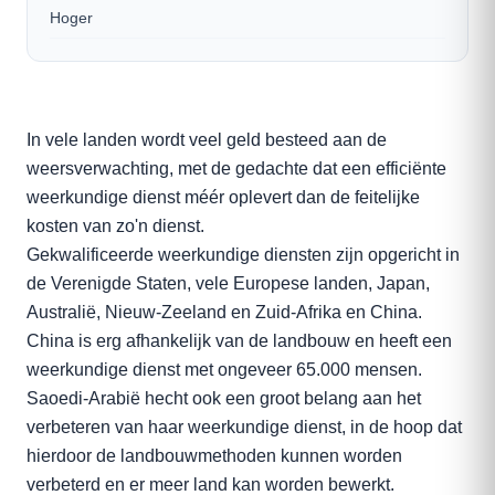
Hoger
In vele landen wordt veel geld besteed aan de
weersverwachting, met de gedachte dat een efficiënte
weerkundige dienst méér oplevert dan de feitelijke
kosten van zo'n dienst.
Gekwalificeerde weerkundige diensten zijn opgericht in
de Verenigde Staten, vele Europese landen, Japan,
Australië, Nieuw-Zeeland en Zuid-Afrika en China.
China is erg afhankelijk van de landbouw en heeft een
weerkundige dienst met ongeveer 65.000 mensen.
Saoedi-Arabië hecht ook een groot belang aan het
verbeteren van haar weerkundige dienst, in de hoop dat
hierdoor de landbouwmethoden kunnen worden
verbeterd en er meer land kan worden bewerkt.