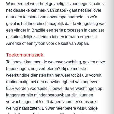
Wanneer het weer heel gevoelig is voor beginsituaties -
het klassieke kenmerk van chaos - gaat het snel over
naar een toestand van onvoorspelbaarheid. In zo'n
geval is het theoretisch mogelijk dat de vleugelslag van
een vlinder in Brazilië een serie processen in gang zet
die uiteindelijk zal leiden tot een tornado ergens in
Amerika of een tyfoon voor de kust van Japan.
Toekomstmuziek.
Tot hoever kan men de weersverwachting, gezien deze
beperkingen, nog verbeteren? Bij de meeste
weerkundige diensten kan het weer tot 24 uur vooruit
routinematig met een nauwkeurigheid van ongeveer
85% worden voorspeld. Hoewel de verwachtingen op
langere termijn minder betrouwbaar zijn, kunnen
verwachtingen tot 5 of 6 dagen vooruiter soms ook
weinig naast zitten. En wanneer betere wiskundige