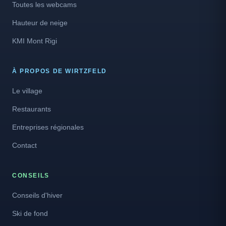
Toutes les webcams
Hauteur de neige
KMI Mont Rigi
À PROPOS DE WIRTZFELD
Le village
Restaurants
Entreprises régionales
Contact
CONSEILS
Conseils d'hiver
Ski de fond