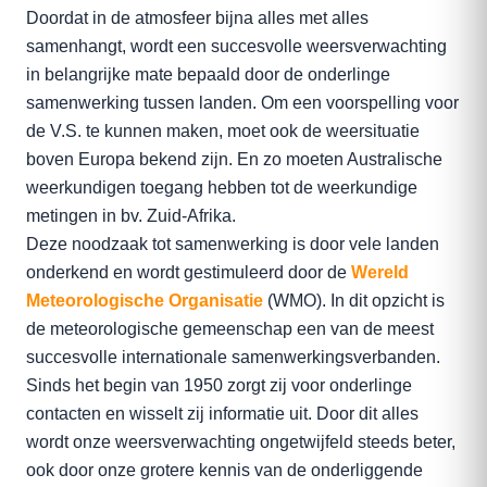
Doordat in de atmosfeer bijna alles met alles
samenhangt, wordt een succesvolle weersverwachting
in belangrijke mate bepaald door de onderlinge
samenwerking tussen landen. Om een voorspelling voor
de V.S. te kunnen maken, moet ook de weersituatie
boven Europa bekend zijn. En zo moeten Australische
weerkundigen toegang hebben tot de weerkundige
metingen in bv. Zuid-Afrika.
Deze noodzaak tot samenwerking is door vele landen
onderkend en wordt gestimuleerd door de
Wereld
Meteorologische Organisatie
(WMO). In dit opzicht is
de meteorologische gemeenschap een van de meest
succesvolle internationale samenwerkingsverbanden.
Sinds het begin van 1950 zorgt zij voor onderlinge
contacten en wisselt zij informatie uit. Door dit alles
wordt onze weersverwachting ongetwijfeld steeds beter,
ook door onze grotere kennis van de onderliggende