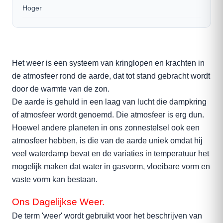
Hoger
Het weer is een systeem van kringlopen en krachten in
de atmosfeer rond de aarde, dat tot stand gebracht wordt
door de warmte van de zon.
De aarde is gehuld in een laag van lucht die dampkring
of atmosfeer wordt genoemd. Die atmosfeer is erg dun.
Hoewel andere planeten in ons zonnestelsel ook een
atmosfeer hebben, is die van de aarde uniek omdat hij
veel waterdamp bevat en de variaties in temperatuur het
mogelijk maken dat water in gasvorm, vloeibare vorm en
vaste vorm kan bestaan.
Ons Dagelijkse Weer.
De term 'weer' wordt gebruikt voor het beschrijven van