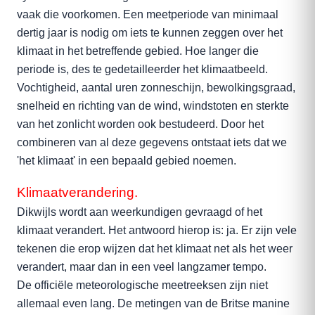
vaak die voorkomen. Een meetperiode van minimaal
dertig jaar is nodig om iets te kunnen zeggen over het
klimaat in het betreffende gebied. Hoe langer die
periode is, des te gedetailleerder het klimaatbeeld.
Vochtigheid, aantal uren zonneschijn, bewolkingsgraad,
snelheid en richting van de wind, windstoten en sterkte
van het zonlicht worden ook bestudeerd. Door het
combineren van al deze gegevens ontstaat iets dat we
'het klimaat' in een bepaald gebied noemen.
Klimaatverandering.
Dikwijls wordt aan weerkundigen gevraagd of het
klimaat verandert. Het antwoord hierop is: ja. Er zijn vele
tekenen die erop wijzen dat het klimaat net als het weer
verandert, maar dan in een veel langzamer tempo.
De officiële meteorologische meetreeksen zijn niet
allemaal even lang. De metingen van de Britse manine