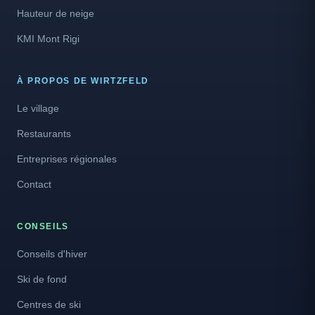
Hauteur de neige
KMI Mont Rigi
À PROPOS DE WIRTZFELD
Le village
Restaurants
Entreprises régionales
Contact
CONSEILS
Conseils d'hiver
Ski de fond
Centres de ski