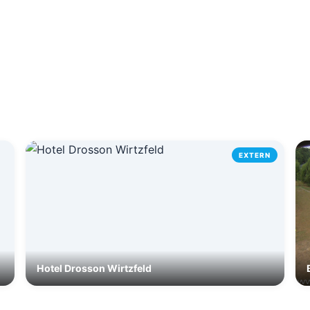
EXTERN
Hotel Drosson Wirtzfeld