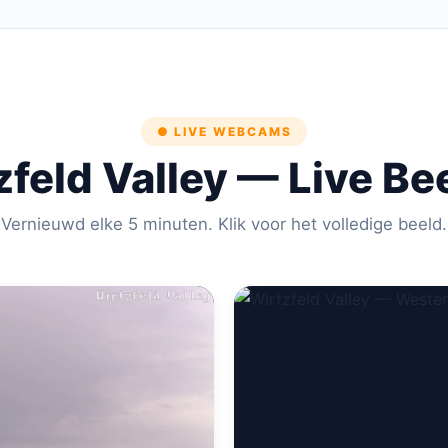
● LIVE WEBCAMS
zfeld Valley — Live Be
Vernieuwd elke 5 minuten. Klik voor het volledige beeld.