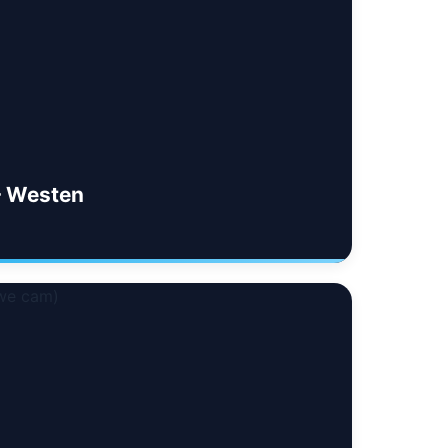
— Westen