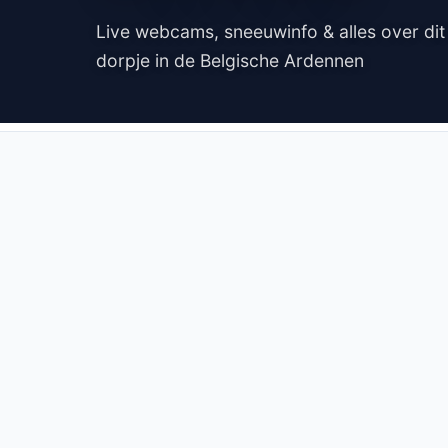
Live webcams, sneeuwinfo & alles over dit 
dorpje in de Belgische Ardennen