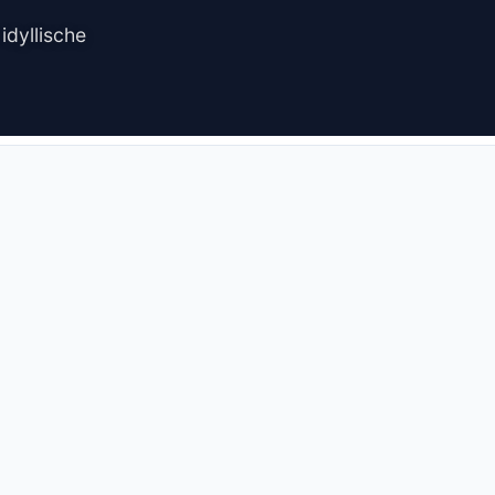
idyllische