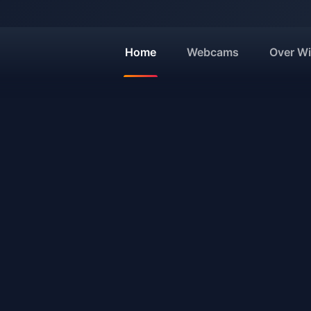
Home
Webcams
Over Wi