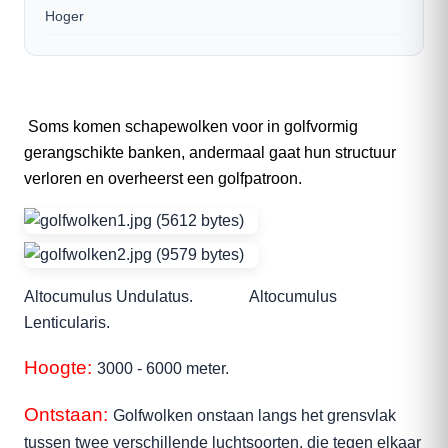
Hoger
Soms komen schapewolken voor in golfvormig
gerangschikte banken, andermaal gaat hun structuur
verloren en overheerst een golfpatroon.
Altocumulus Undulatus. Altocumulus
Lenticularis.
Hoogte:
3000 - 6000 meter.
Ontstaan:
Golfwolken onstaan langs het grensvlak
tussen twee verschillende luchtsoorten, die tegen elkaar