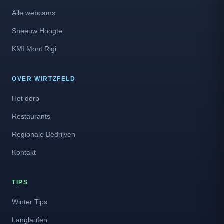
Alle webcams
Sneeuw Hoogte
KMI Mont Rigi
OVER WIRTZFELD
Het dorp
Restaurants
Regionale Bedrijven
Kontakt
TIPS
Winter Tips
Langlaufen