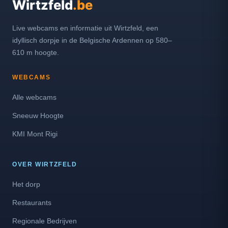
Wirtzfeld
.be
Live webcams en informatie uit Wirtzfeld, een
idyllisch dorpje in de Belgische Ardennen op 580–
610 m hoogte.
WEBCAMS
Alle webcams
Sneeuw Hoogte
KMI Mont Rigi
OVER WIRTZFELD
Het dorp
Restaurants
Regionale Bedrijven