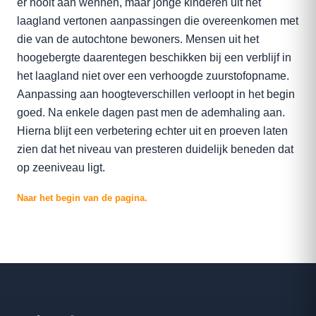
er nooit aan wennen, maar jonge kinderen uit het
laagland vertonen aanpassingen die overeenkomen met
die van de autochtone bewoners. Mensen uit het
hoogebergte daarentegen beschikken bij een verblijf in
het laagland niet over een verhoogde zuurstofopname.
Aanpassing aan hoogteverschillen verloopt in het begin
goed. Na enkele dagen past men de ademhaling aan.
Hierna blijt een verbetering echter uit en proeven laten
zien dat het niveau van presteren duidelijk beneden dat
op zeeniveau ligt.
Naar het begin van de pagina.