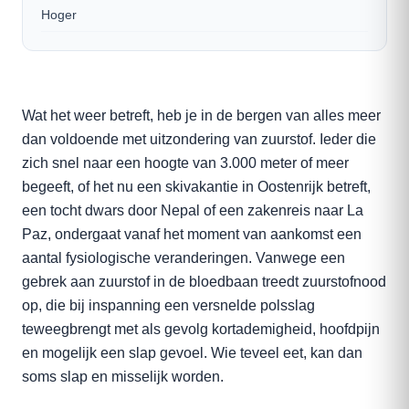
Hoger
Wat het weer betreft, heb je in de bergen van alles meer
dan voldoende met uitzondering van zuurstof. Ieder die
zich snel naar een hoogte van 3.000 meter of meer
begeeft, of het nu een skivakantie in Oostenrijk betreft,
een tocht dwars door Nepal of een zakenreis naar La
Paz, ondergaat vanaf het moment van aankomst een
aantal fysiologische veranderingen. Vanwege een
gebrek aan zuurstof in de bloedbaan treedt zuurstofnood
op, die bij inspanning een versnelde polsslag
teweegbrengt met als gevolg kortademigheid, hoofdpijn
en mogelijk een slap gevoel. Wie teveel eet, kan dan
soms slap en misselijk worden.