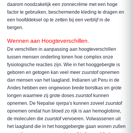
daarom noodzakelijk een zonnecrème met een hoge
factor te gebruiken, beschermende kleding te dragen en
een hoofddeksel op te zetten bij een verblijf in de
bergen.
Wennen aan Hoogteverschillen.
De verschillen in aanpassing aan hoogteverschillen
tussen mensen onderling tonen hoe complex onze
fysiologische reacties zijn. Wie in het hooggebergte is
geboren en getogen kan veel meer zuurstof opnemen
dan mensen van het laagland. Indianen uit Peru in de
Andes hebben een ongewoon brede borstkas en grote
longen waarmee zij grote doses zuurstof kunnen
opnemen. De Nepalse sjerpa's kunnen zoveel zuurstof
opnemen omdat hun bloed zo rijk is aan hemoglobine,
de moleculen die zuurstof vervoeren. Volwassenen uit
het laagland die in het hooggebergte gaan wonen zullen