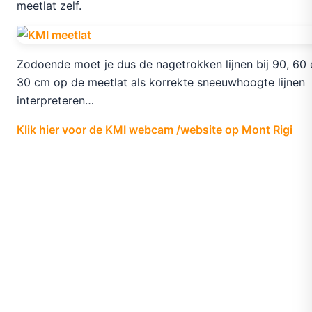
meetlat zelf.
Zodoende moet je dus de nagetrokken lijnen bij 90, 60 
30 cm op de meetlat als korrekte sneeuwhoogte lijnen
interpreteren…
Klik hier voor de KMI webcam /website op Mont Rigi