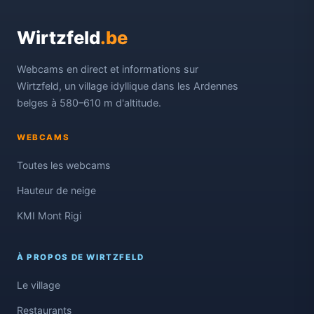
Wirtzfeld
.be
Webcams en direct et informations sur
Wirtzfeld, un village idyllique dans les Ardennes
belges à 580–610 m d'altitude.
WEBCAMS
Toutes les webcams
Hauteur de neige
KMI Mont Rigi
À PROPOS DE WIRTZFELD
Le village
Restaurants