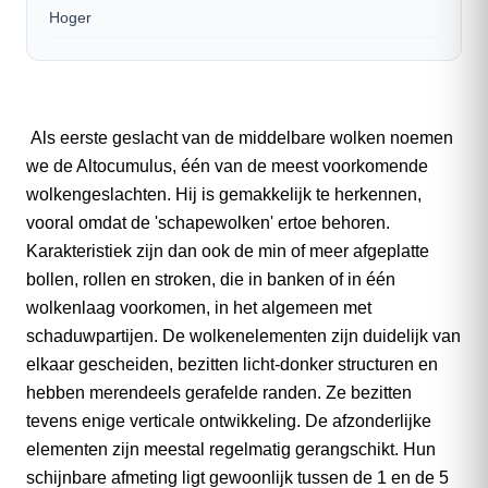
Hoger
Als eerste geslacht van de middelbare wolken noemen
we de Altocumulus, één van de meest voorkomende
wolkengeslachten. Hij is gemakkelijk te herkennen,
vooral omdat de 'schapewolken' ertoe behoren.
Karakteristiek zijn dan ook de min of meer afgeplatte
bollen, rollen en stroken, die in banken of in één
wolkenlaag voorkomen, in het algemeen met
schaduwpartijen. De wolkenelementen zijn duidelijk van
elkaar gescheiden, bezitten licht-donker structuren en
hebben merendeels gerafelde randen. Ze bezitten
tevens enige verticale ontwikkeling. De afzonderlijke
elementen zijn meestal regelmatig gerangschikt. Hun
schijnbare afmeting ligt gewoonlijk tussen de 1 en de 5