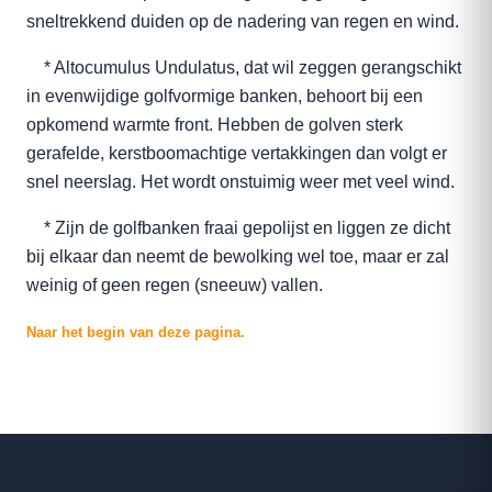
sneltrekkend duiden op de nadering van regen en wind.
* Altocumulus Undulatus, dat wil zeggen gerangschikt
in evenwijdige golfvormige banken, behoort bij een
opkomend warmte front. Hebben de golven sterk
gerafelde, kerstboomachtige vertakkingen dan volgt er
snel neerslag. Het wordt onstuimig weer met veel wind.
* Zijn de golfbanken fraai gepolijst en liggen ze dicht
bij elkaar dan neemt de bewolking wel toe, maar er zal
weinig of geen regen (sneeuw) vallen.
Naar het begin van deze pagina.