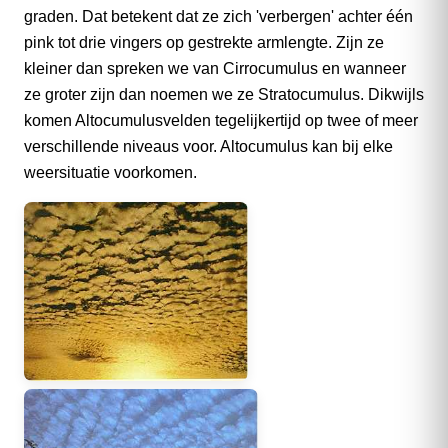
graden. Dat betekent dat ze zich 'verbergen' achter één
pink tot drie vingers op gestrekte armlengte. Zijn ze
kleiner dan spreken we van Cirrocumulus en wanneer
ze groter zijn dan noemen we ze Stratocumulus. Dikwijls
komen Altocumulusvelden tegelijkertijd op twee of meer
verschillende niveaus voor. Altocumulus kan bij elke
weersituatie voorkomen.