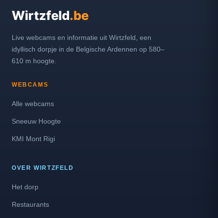
Wirtzfeld
.be
Live webcams en informatie uit Wirtzfeld, een
idyllisch dorpje in de Belgische Ardennen op 580–
610 m hoogte.
WEBCAMS
Alle webcams
Sneeuw Hoogte
KMI Mont Rigi
OVER WIRTZFELD
Het dorp
Restaurants