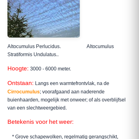
Altocumulus Perlucidus. Altocumulus
Stratiformis Undulatus..
Hoogte:
3000 - 6000 meter.
Ontstaan:
Langs een warmtefrontvlak, na de
Cirrocumulus
; voorafgaand aan naderende
buienhaarden, mogelijk met onweer; of als overblijfsel
van een slechtweergebied.
Betekenis voor het weer:
* Grove schapewolken, regelmatig gerangschikt,