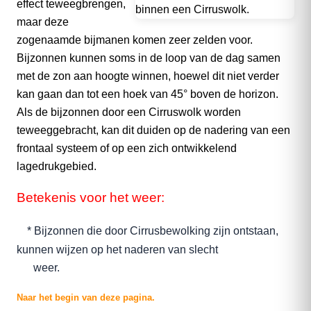
effect teweegbrengen,
maar deze
zogenaamde bijmanen komen zeer zelden voor.
Bijzonnen kunnen soms in de loop van de dag samen
met de zon aan hoogte winnen, hoewel dit niet verder
kan gaan dan tot een hoek van 45° boven de horizon.
Als de bijzonnen door een Cirruswolk worden
teweeggebracht, kan dit duiden op de nadering van een
frontaal systeem of op een zich ontwikkelend
lagedrukgebied.
Betekenis voor het weer:
* Bijzonnen die door Cirrusbewolking zijn ontstaan,
kunnen wijzen op het naderen van slecht
weer.
Naar het begin van deze pagina.