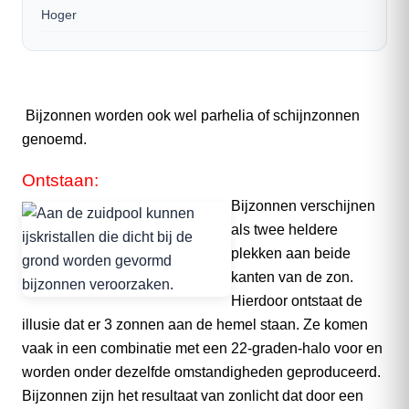
Hoger
Bijzonnen worden ook wel parhelia of schijnzonnen
genoemd.
Ontstaan:
Bijzonnen verschijnen
als twee heldere
plekken aan beide
kanten van de zon.
Hierdoor ontstaat de
illusie dat er 3 zonnen aan de hemel staan. Ze komen
vaak in een combinatie met een 22-graden-halo voor en
worden onder dezelfde omstandigheden geproduceerd.
Bijzonnen zijn het resultaat van zonlicht dat door een