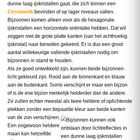
dunne laag ijskristallen gaat, die zich binnen een
Cirruswolk
bevinden of op lager niveaus vallen.
Bijzonnen komen alleen voor als de hexagonale
ijskristallen een horizontale oriëntatie hebben. Dat wil
zeggen met de grote platte kanten (van het achthoekig
ijskristal) naar beneden gekeerd. Er is dus een groot
aantal willekeurige vallende ijskristallen nodig om
bijzonnen in stand te houden.
Als ze goed ontwikkeld zijn, kunnen beide bijzonnen
licht gekleurd zijn. Rood aan de binnenkant en blauw
aan de buitenkant. Soms verschijnt er maar een bijzon
of is de ene bijzon merkelijk helderder dan de andere.
Ze zullen echter meestal als twee heldere of oplichtende
plekken zonder een bepaalde kleur aan beide kanten
van de zon
verschijnen.
Een ongewoon heldere
maan kan hetzelfde