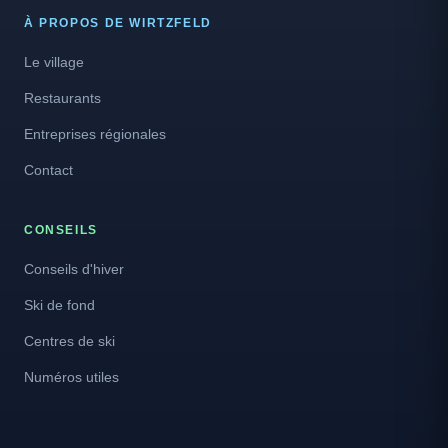
À PROPOS DE WIRTZFELD
Le village
Restaurants
Entreprises régionales
Contact
CONSEILS
Conseils d'hiver
Ski de fond
Centres de ski
Numéros utiles