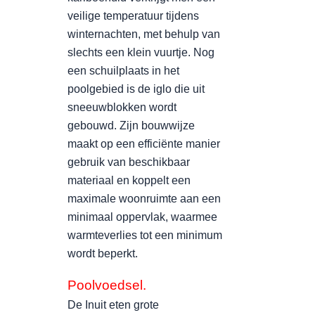
veilige temperatuur tijdens
winternachten, met behulp van
slechts een klein vuurtje. Nog
een schuilplaats in het
poolgebied is de iglo die uit
sneeuwblokken wordt
gebouwd. Zijn bouwwijze
maakt op een efficiënte manier
gebruik van beschikbaar
materiaal en koppelt een
maximale woonruimte aan een
minimaal oppervlak, waarmee
warmteverlies tot een minimum
wordt beperkt.
Poolvoedsel.
De Inuit eten grote