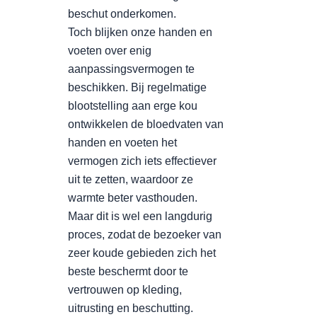
beschut onderkomen.
Toch blijken onze handen en
voeten over enig
aanpassingsvermogen te
beschikken. Bij regelmatige
blootstelling aan erge kou
ontwikkelen de bloedvaten van
handen en voeten het
vermogen zich iets effectiever
uit te zetten, waardoor ze
warmte beter vasthouden.
Maar dit is wel een langdurig
proces, zodat de bezoeker van
zeer koude gebieden zich het
beste beschermt door te
vertrouwen op kleding,
uitrusting en beschutting.