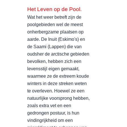
Het Leven op de Pool.
Wat het weer betreft zijn de
poolgebieden wel de meest
onherbergzame plaatsen op
aarde. De Inuit (Eskimo's) en
de Saami (Lappen) die van
oudsher de arctische gebieden
bevolken, hebben zich een
levensstijl eigen gemaakt,
waarmee ze de extreem koude
winters in deze streken weten
te overleven. Hoewel ze een
natuurlijke voorsprong hebben,
zoals extra vet en een
gedrongen postuur, is hun
vindingrijkheid om een