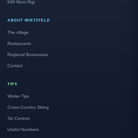
KMI Mont Rigi
ABOUT WIRTZFELD
The village
Restaurants
Regional Businesses
Contact
TIPS
Winter Tips
Cross-Country Skiing
Ski Centres
Useful Numbers